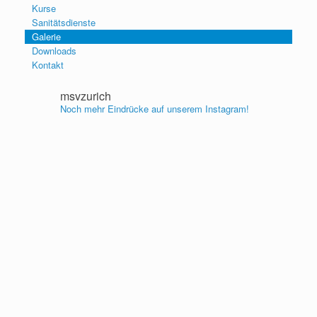
Kurse
Sanitätsdienste
Galerie
Downloads
Kontakt
msvzurich
Noch mehr Eindrücke auf unserem Instagram!