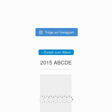
Folge auf Instagram
« Zurück zum Album
2015 ABCDE