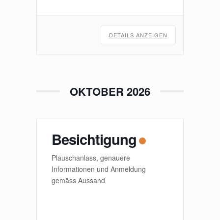
DETAILS ANZEIGEN
OKTOBER 2026
Besichtigung
Plauschanlass, genauere
Informationen und Anmeldung
gemäss Aussand