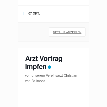
07 OKT.
DETAILS ANZEIGEN
Arzt Vortrag
Impfen
von unserem Vereinsarzt Christian
von Ballmoos