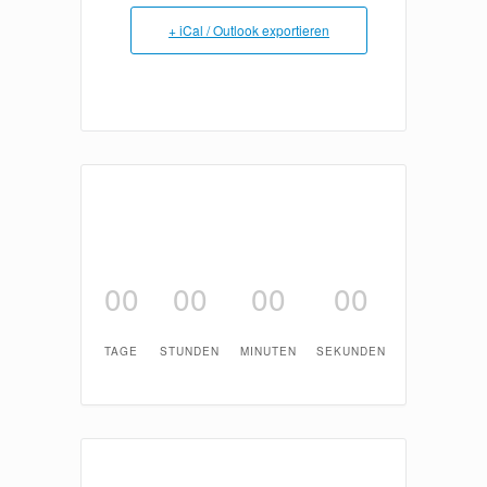
+ iCal / Outlook exportieren
00
00
00
00
TAGE
STUNDEN
MINUTEN
SEKUNDEN