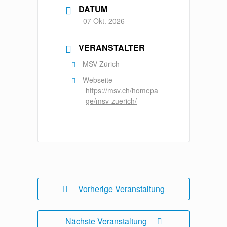
DATUM
07 Okt. 2026
VERANSTALTER
MSV Zürich
Webseite
https://msv.ch/homepa
ge/msv-zuerich/
Vorherige Veranstaltung
Nächste Veranstaltung