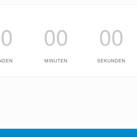
00
00
00
NDEN
MINUTEN
SEKUNDEN