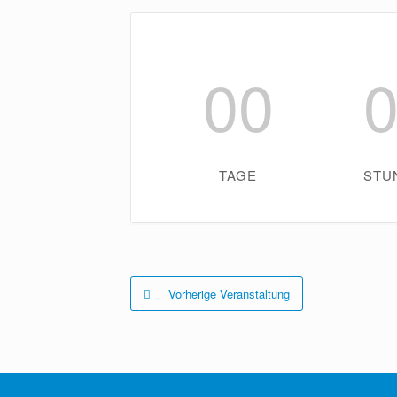
00
TAGE
STU
Vorherige Veranstaltung